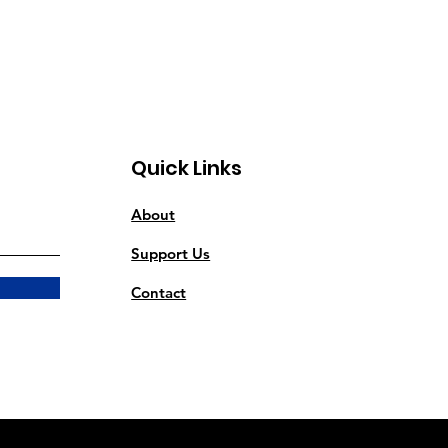
Quick Links
About
Support Us
Contact